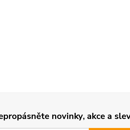
epropásněte novinky, akce a slev