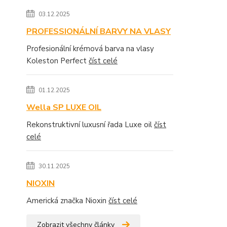
03.12.2025
PROFESSIONÁLNÍ BARVY NA VLASY
Profesionální krémová barva na vlasy
Koleston Perfect
číst celé
01.12.2025
Wella SP LUXE OIL
Rekonstruktivní luxusní řada Luxe oil
číst
celé
30.11.2025
NIOXIN
Americká značka Nioxin
číst celé
Zobrazit všechny články