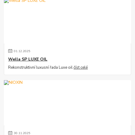
01
.
12
.
2025
Wella SP LUXE OIL
Rekonstruktivní luxusní řada Luxe oil
číst celé
30
.
11
.
2025