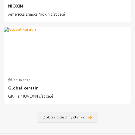
NIOXIN
Americká značka Nioxin
číst celé
30
.
10
.
2025
Global keratin
GK Hair JUVEXIN
číst celé
Zobrazit všechny články