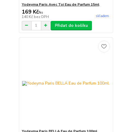
Yodeyma Paris Avec Toi Eau de Parfum 15ml
169 Kč
/
ks
skladem
140 Kč
bez DPH
Přidat do košíku
Yodeyma Paris BELLA Eau de Parfum 100ml.