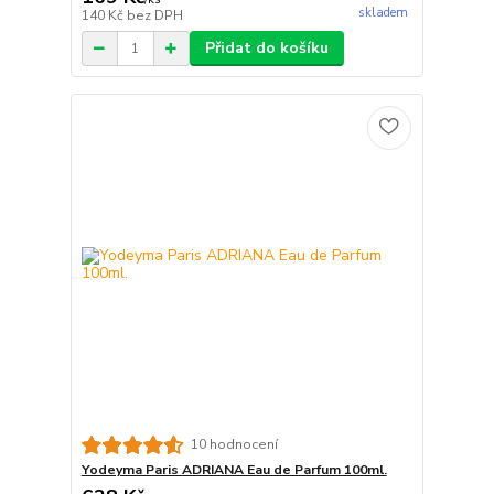
skladem
140 Kč
bez DPH
Přidat do košíku
10 hodnocení
Yodeyma Paris ADRIANA Eau de Parfum 100ml.