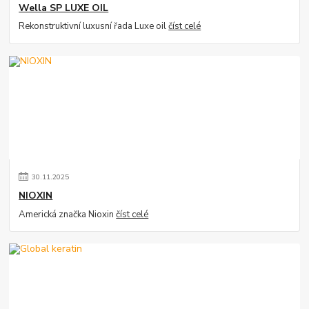
Wella SP LUXE OIL
Rekonstruktivní luxusní řada Luxe oil
číst celé
30
.
11
.
2025
NIOXIN
Americká značka Nioxin
číst celé