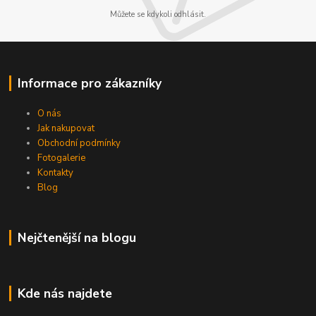
Můžete se kdykoli odhlásit.
Informace pro zákazníky
O nás
Jak nakupovat
Obchodní podmínky
Fotogalerie
Kontakty
Blog
Nejčtenější na blogu
Kde nás najdete