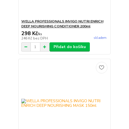
WELLA PROFESSIONALS INVIGO NUTRI ENRICH
DEEP NOURISHING CONDITIONER 200ml
298 Kč
/
ks
skladem
246 Kč
bez DPH
Přidat do košíku