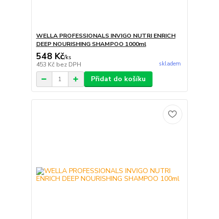
WELLA PROFESSIONALS INVIGO NUTRI ENRICH
DEEP NOURISHING SHAMPOO 1000ml
548 Kč
/
ks
skladem
453 Kč
bez DPH
Přidat do košíku