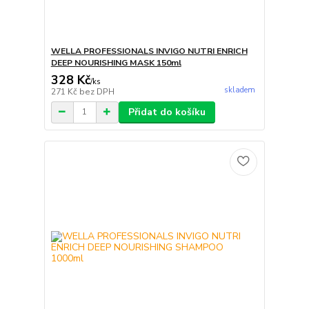
WELLA PROFESSIONALS INVIGO NUTRI ENRICH
DEEP NOURISHING MASK 150ml
328 Kč
/
ks
skladem
271 Kč
bez DPH
Přidat do košíku