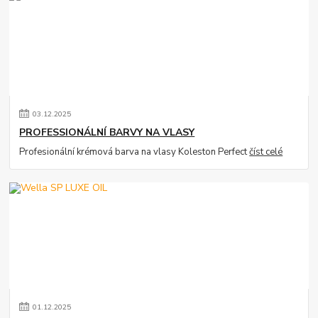
03
.
12
.
2025
PROFESSIONÁLNÍ BARVY NA VLASY
Profesionální krémová barva na vlasy Koleston Perfect
číst celé
01
.
12
.
2025