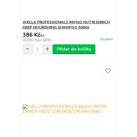
WELLA PROFESSIONALS INVIGO NUTRI ENRICH
DEEP NOURISHING SHAMPOO 500ml
386 Kč
/
ks
skladem
319 Kč
bez DPH
Přidat do košíku