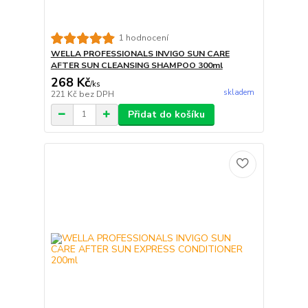
1 hodnocení
WELLA PROFESSIONALS INVIGO SUN CARE
AFTER SUN CLEANSING SHAMPOO 300ml
268 Kč
/
ks
skladem
221 Kč
bez DPH
Přidat do košíku