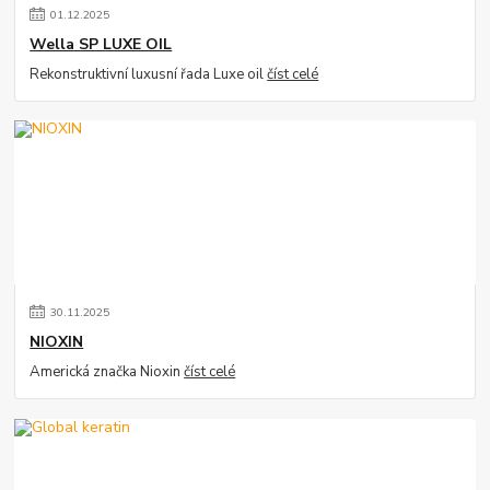
01
.
12
.
2025
Wella SP LUXE OIL
Rekonstruktivní luxusní řada Luxe oil
číst celé
30
.
11
.
2025
NIOXIN
Americká značka Nioxin
číst celé