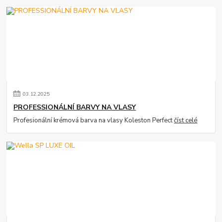
03
.
12
.
2025
PROFESSIONÁLNÍ BARVY NA VLASY
Profesionální krémová barva na vlasy Koleston Perfect
číst celé