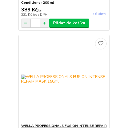
Conditioner 200 ml
389 Kč
/
ks
skladem
321 Kč
bez DPH
Přidat do košíku
WELLA PROFESSIONALS FUSION INTENSE REPAIR