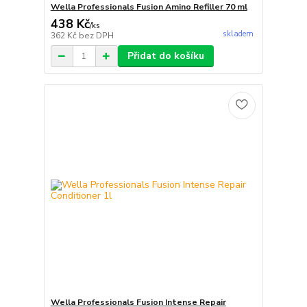
Wella Professionals Fusion Amino Refiller 70 ml
438 Kč
/
ks
skladem
362 Kč
bez DPH
Přidat do košíku
Wella Professionals Fusion Intense Repair