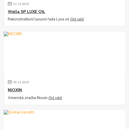
01
.
12
.
2025
Wella SP LUXE OIL
Rekonstruktivní luxusní řada Luxe oil
číst celé
30
.
11
.
2025
NIOXIN
Americká značka Nioxin
číst celé