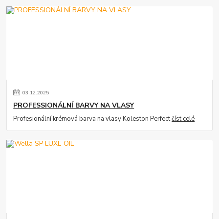
03
.
12
.
2025
PROFESSIONÁLNÍ BARVY NA VLASY
Profesionální krémová barva na vlasy Koleston Perfect
číst celé