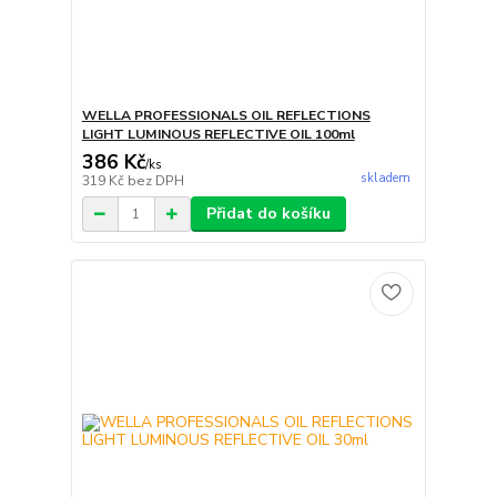
WELLA PROFESSIONALS OIL REFLECTIONS
LIGHT LUMINOUS REFLECTIVE OIL 100ml
386 Kč
/
ks
skladem
319 Kč
bez DPH
Přidat do košíku