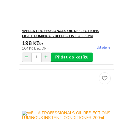
WELLA PROFESSIONALS OIL REFLECTIONS
LIGHT LUMINOUS REFLECTIVE OIL 30ml
198 Kč
/
ks
skladem
164 Kč
bez DPH
Přidat do košíku