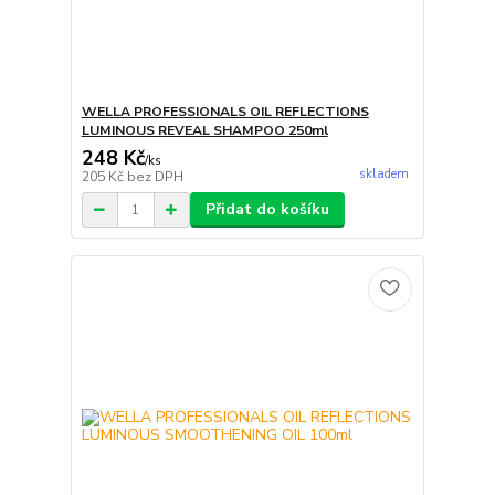
WELLA PROFESSIONALS OIL REFLECTIONS
LUMINOUS REVEAL SHAMPOO 250ml
248 Kč
/
ks
skladem
205 Kč
bez DPH
Přidat do košíku