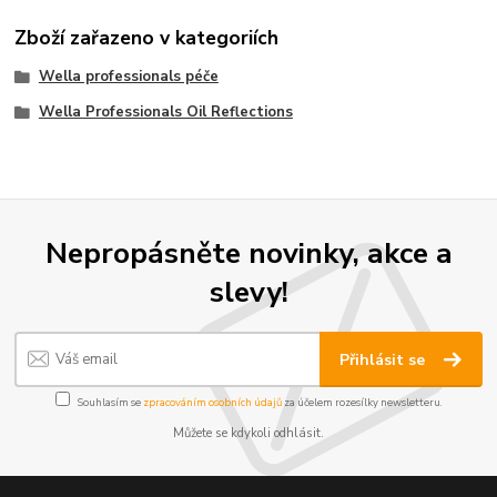
Zboží zařazeno v kategoriích
Wella professionals péče
Wella Professionals Oil Reflections
Nepropásněte novinky, akce a
slevy!
Přihlásit se
Souhlasím se
zpracováním osobních údajů
za účelem rozesílky newsletteru.
Můžete se kdykoli odhlásit.