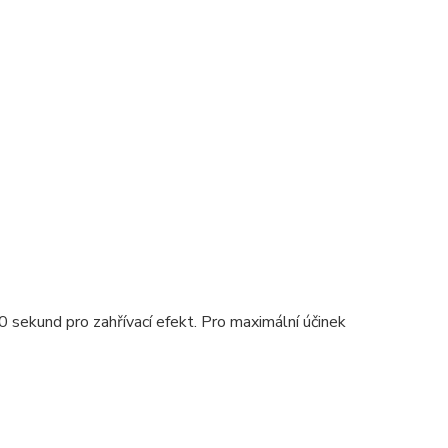
sekund pro zahřívací efekt. Pro maximální účinek