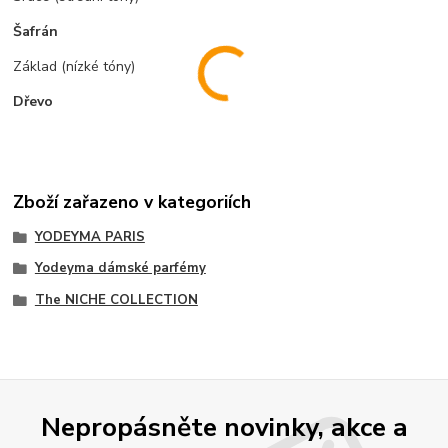
Šafrán
Základ (nízké tóny)
Dřevo
Zboží zařazeno v kategoriích
YODEYMA PARIS
Yodeyma dámské parfémy
The NICHE COLLECTION
Nepropásněte novinky, akce a