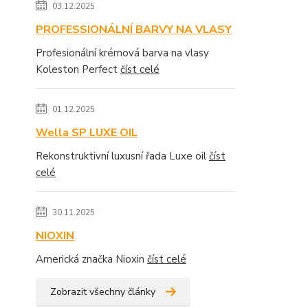
03.12.2025
PROFESSIONÁLNÍ BARVY NA VLASY
Profesionální krémová barva na vlasy
Koleston Perfect
číst celé
01.12.2025
Wella SP LUXE OIL
Rekonstruktivní luxusní řada Luxe oil
číst
celé
30.11.2025
NIOXIN
Americká značka Nioxin
číst celé
Zobrazit všechny články