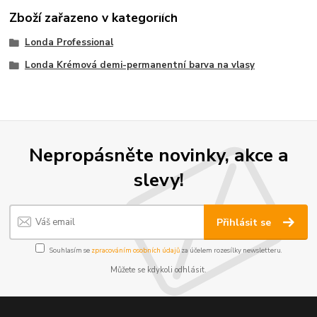
Zboží zařazeno v kategoriích
Londa Professional
Londa Krémová demi-permanentní barva na vlasy
Nepropásněte novinky, akce a
slevy!
Přihlásit se
Souhlasím se
zpracováním osobních údajů
za účelem rozesílky newsletteru.
Můžete se kdykoli odhlásit.