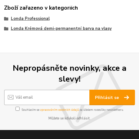
Zboží zařazeno v kategoriích
Londa Professional
Londa Krémová demi-permanentní barva na vlasy
Nepropásněte novinky, akce a
slevy!
Přihlásit se
Souhlasím se
zpracováním osobních údajů
za účelem rozesílky newsletteru.
Můžete se kdykoli odhlásit.