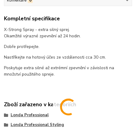
Komentáře
0
Kompletní specifikace
X-Strong Spray - extra silný sprej.
Okamžité výrazné zpevnění až 24 hodin.
Dobře protřepejte.
Nastříkejte na hotový účes ze vzdálenosti cca 30 cm.
Poskytuje extra silné až extrémní zpevnění v závislosti na
množství použitého spreje.
Zboží zařazeno v kategoriích
Londa Professional
Londa Professional Styling