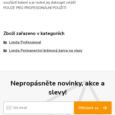
součástí balení a je nutné jej dokoupit zvlášť
POUZE PRO PROFESIONÁLNÍ POUŽITÍ
Zboží zařazeno v kategoriích
Londa Professional
Londa Permanentní krémová barva na vlasy
Nepropásněte novinky, akce a
slevy!
Přihlásit se