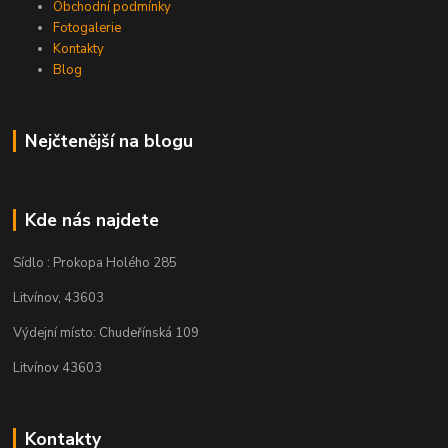
Obchodní podmínky
Fotogalerie
Kontakty
Blog
Nejčtenější na blogu
Kde nás najdete
Sídlo : Prokopa Holého 285
Litvínov, 43603
Výdejní místo: Chudeřínská 109
Litvínov 43603
Kontakty