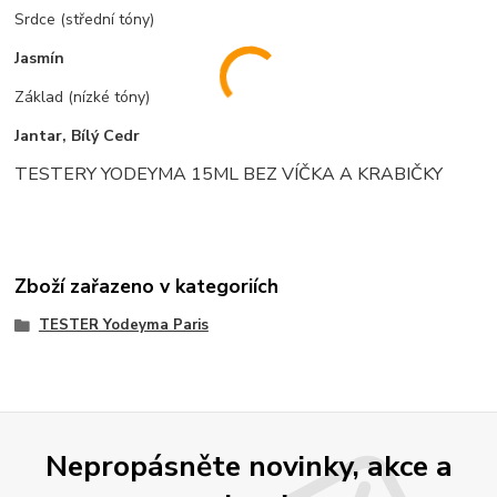
Srdce (střední tóny)
Jasmín
Základ (nízké tóny)
Jantar, Bílý Cedr
TESTERY YODEYMA 15ML BEZ VÍČKA A KRABIČKY
Zboží zařazeno v kategoriích
TESTER Yodeyma Paris
Nepropásněte novinky, akce a