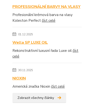
PROFESSIONÁLNÍ BARVY NA VLASY
Profesionální krémová barva na vlasy
Koleston Perfect
číst celé
01.12.2025
Wella SP LUXE OIL
Rekonstruktivní luxusní řada Luxe oil
číst
celé
30.11.2025
NIOXIN
Americká značka Nioxin
číst celé
Zobrazit všechny články