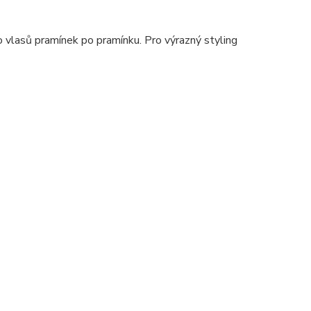
 vlasů pramínek po pramínku. Pro výrazný styling