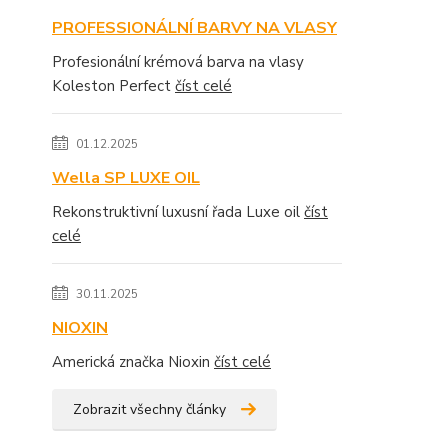
PROFESSIONÁLNÍ BARVY NA VLASY
Profesionální krémová barva na vlasy
Koleston Perfect
číst celé
01.12.2025
Wella SP LUXE OIL
Rekonstruktivní luxusní řada Luxe oil
číst
celé
30.11.2025
NIOXIN
Americká značka Nioxin
číst celé
Zobrazit všechny články