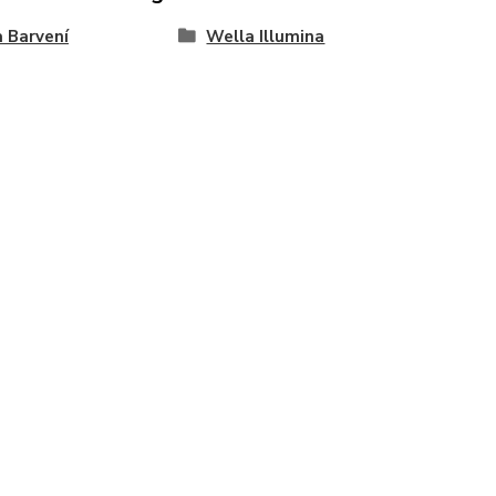
 Barvení
Wella Illumina