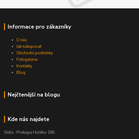
Informace pro zákazníky
O nás
Jak nakupovat
Obchodní podmínky
Fotogalerie
Kontakty
Blog
Nejčtenější na blogu
Kde nás najdete
Sídlo : Prokopa Holého 285