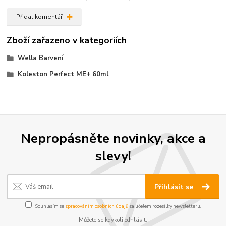
Přidat komentář
Zboží zařazeno v kategoriích
Wella Barvení
Koleston Perfect ME+ 60ml
Nepropásněte novinky, akce a
slevy!
Přihlásit se
Souhlasím se
zpracováním osobních údajů
za účelem rozesílky newsletteru.
Můžete se kdykoli odhlásit.