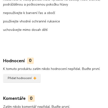
podrážděnou a poškozenou pokožku hlavy
nepoužívejte k barvení řas a obočí
používejte vhodné ochranné rukavice
uchovávejte mimo dosah dětí
Hodnocení
0
K tomuto produktu zatím nikdo hodnocení nepřidal. Buďte první.
Přidat hodnocení
Komentáře
0
Zatím nikdo komentář nepřidal. Buďte první.