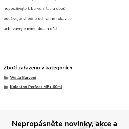
nepoužívejte k barvení řas a obočí
používejte vhodné ochranné rukavice
uchovávejte mimo dosah dětí
Zboží zařazeno v kategoriích
Wella Barvení
Koleston Perfect ME+ 60ml
Nepropásněte novinky, akce a