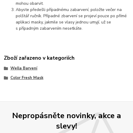
mohou obarvit.
Abyste předešli případnému zabarvení, položte večer na
polštář ručník. Případné zbarvení se projeví pouze po přímé
aplikaci masky, jakmile se vlasy jednou umyjí, už se
s případným zabarvením nesetkáte.
Zboží zařazeno v kategoriích
Wella Barvení
Color Fresh Mask
Nepropásněte novinky, akce a
slevy!