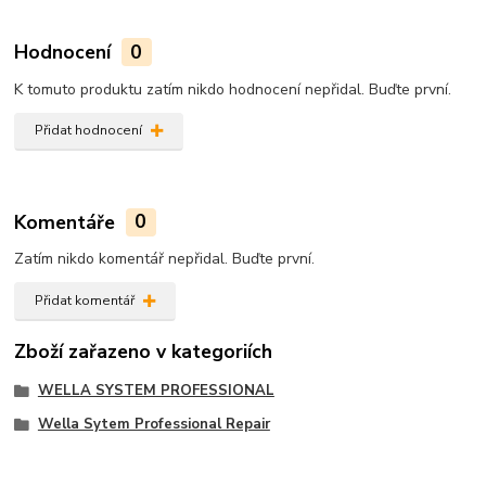
Hodnocení
0
K tomuto produktu zatím nikdo hodnocení nepřidal. Buďte první.
Přidat hodnocení
Komentáře
0
Zatím nikdo komentář nepřidal. Buďte první.
Přidat komentář
Zboží zařazeno v kategoriích
WELLA SYSTEM PROFESSIONAL
Wella Sytem Professional Repair