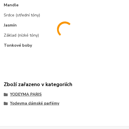
Mandle
Srdce (střední tóny)
Jasmín
Základ (nízké tóny)
Tonkové boby
Zboží zařazeno v kategoriích
YODEYMA PARIS
Yodeyma dámské parfémy