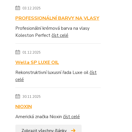
03.12.2025
PROFESSIONÁLNÍ BARVY NA VLASY
Profesionální krémová barva na vlasy
Koleston Perfect
číst celé
01.12.2025
Wella SP LUXE OIL
Rekonstruktivní luxusní řada Luxe oil
číst
celé
30.11.2025
NIOXIN
Americká značka Nioxin
číst celé
Zobrazit všechny články