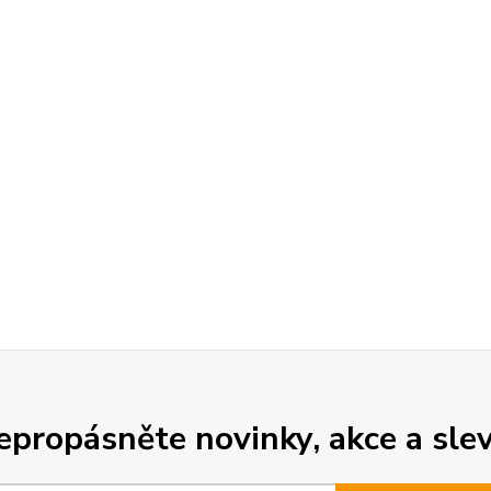
epropásněte novinky, akce a slev