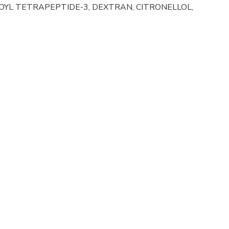
OOYL TETRAPEPTIDE-3, DEXTRAN, CITRONELLOL,