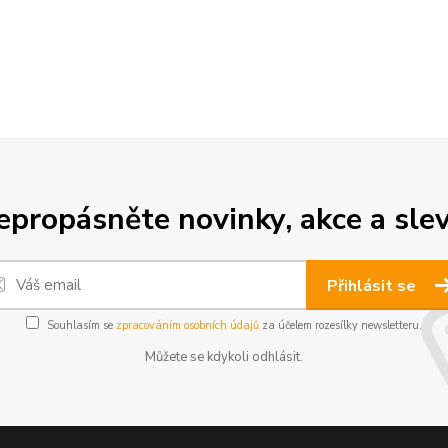
epropásněte novinky, akce a slev
Přihlásit se
Souhlasím se
zpracováním osobních údajů
za účelem rozesílky newsletteru.
Můžete se kdykoli odhlásit.