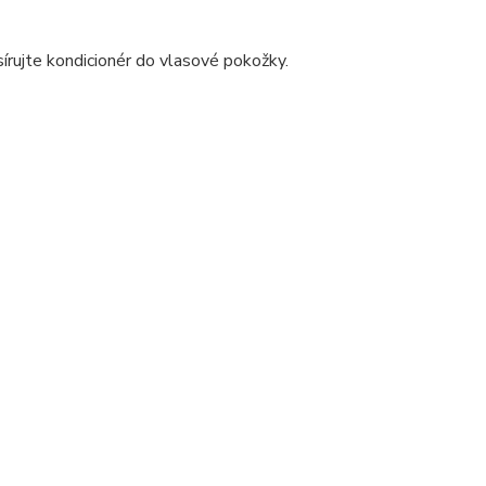
rujte kondicionér do vlasové pokožky.