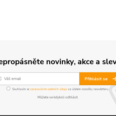
epropásněte novinky, akce a slev
Přihlásit se
Souhlasím se
zpracováním osobních údajů
za účelem rozesílky newsletteru.
Můžete se kdykoli odhlásit.