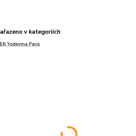
zařazeno v kategoriích
ER Yodeyma Paris