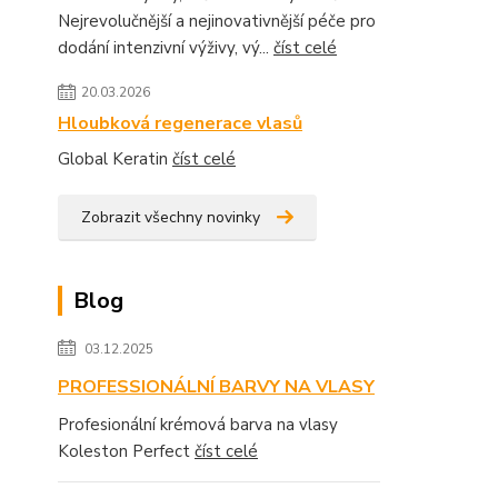
Nejrevolučnější a nejinovativnější péče pro
dodání intenzivní výživy, vý...
číst celé
20.03.2026
Hloubková regenerace vlasů
Global Keratin
číst celé
Zobrazit všechny novinky
Blog
03.12.2025
PROFESSIONÁLNÍ BARVY NA VLASY
Profesionální krémová barva na vlasy
Koleston Perfect
číst celé