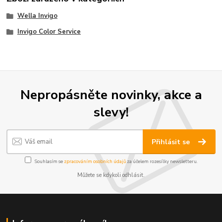
Wella Invigo
Invigo Color Service
Nepropásněte novinky, akce a
slevy!
Přihlásit se
Souhlasím se
zpracováním osobních údajů
za účelem rozesílky newsletteru.
Můžete se kdykoli odhlásit.