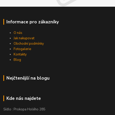
Informace pro zákazníky
O nás
Jak nakupovat
Obchodní podmínky
Fotogalerie
Kontakty
Blog
Nejčtenější na blogu
Kde nás najdete
Sídlo : Prokopa Holého 285